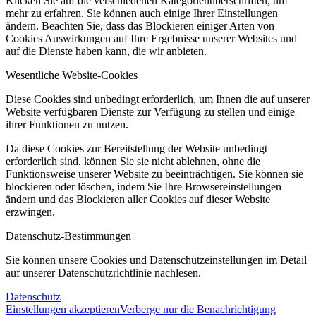
Klicken Sie auf die verschiedenen Kategorienüberschriften, um
mehr zu erfahren. Sie können auch einige Ihrer Einstellungen
ändern. Beachten Sie, dass das Blockieren einiger Arten von
Cookies Auswirkungen auf Ihre Ergebnisse unserer Websites und
auf die Dienste haben kann, die wir anbieten.
Wesentliche Website-Cookies
Diese Cookies sind unbedingt erforderlich, um Ihnen die auf unserer
Website verfügbaren Dienste zur Verfügung zu stellen und einige
ihrer Funktionen zu nutzen.
Da diese Cookies zur Bereitstellung der Website unbedingt
erforderlich sind, können Sie sie nicht ablehnen, ohne die
Funktionsweise unserer Website zu beeinträchtigen. Sie können sie
blockieren oder löschen, indem Sie Ihre Browsereinstellungen
ändern und das Blockieren aller Cookies auf dieser Website
erzwingen.
Datenschutz-Bestimmungen
Sie können unsere Cookies und Datenschutzeinstellungen im Detail
auf unserer Datenschutzrichtlinie nachlesen.
Datenschutz
Einstellungen akzeptieren
Verberge nur die Benachrichtigung