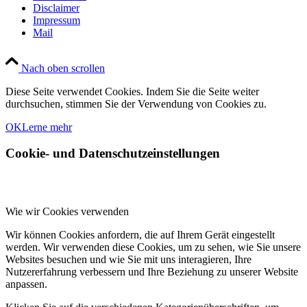
Disclaimer
Impressum
Mail
Nach oben scrollen
Diese Seite verwendet Cookies. Indem Sie die Seite weiter
durchsuchen, stimmen Sie der Verwendung von Cookies zu.
OK
Lerne mehr
Cookie- und Datenschutzeinstellungen
Wie wir Cookies verwenden
Wir können Cookies anfordern, die auf Ihrem Gerät eingestellt
werden. Wir verwenden diese Cookies, um zu sehen, wie Sie unsere
Websites besuchen und wie Sie mit uns interagieren, Ihre
Nutzererfahrung verbessern und Ihre Beziehung zu unserer Website
anpassen.