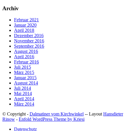
Archiv
Februar 2021
Januar 2020
April 2018
Dezember 2016
November 2016
September 2016
August 2016
April 2016
Februar 2016
Juli 2015
März 2015
Januar 2015
August 2014
Juli 2014
Mai 2014
April 2014
März 2014
© Copyright -
Dalmatiner vom Kirchwinkel
-- Layout
Hansdieter
Rinow
-
Enfold WordPress Theme by Kriesi
Datenschutz