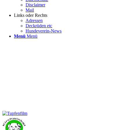
Disclaimer
Mail
Links oder Rechts
Adressen
Deckrüden etc
Hundeverein-News
Menü
Menü